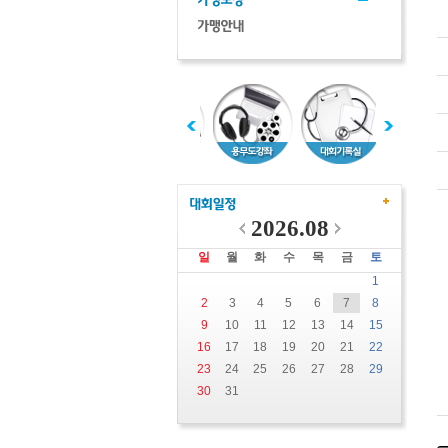
2026.08
일
월
화
수
목
금
토
1
2
3
4
5
6
7
8
9
10
11
12
13
14
15
16
17
18
19
20
21
22
23
24
25
26
27
28
29
30
31