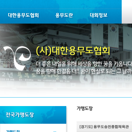
[경기도]
용무도송전종합체육관