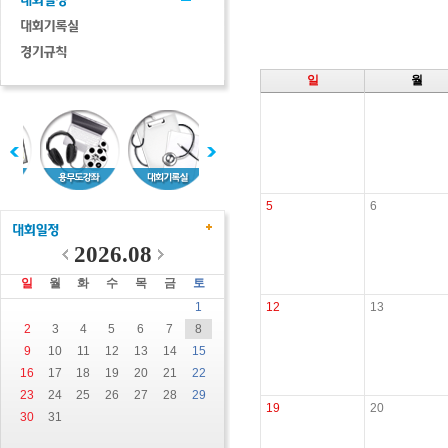
일
월
5
6
2026.08
일
월
화
수
목
금
토
1
12
13
2
3
4
5
6
7
8
9
10
11
12
13
14
15
16
17
18
19
20
21
22
23
24
25
26
27
28
29
19
20
30
31