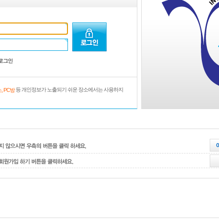
로그인
등 개인정보가 노출되기 쉬운 장소에서는 사용하지
, PC방