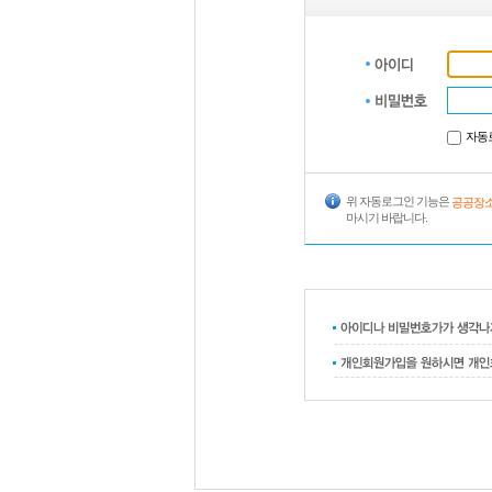
자동
위 자동로그인 기능은
공공장소
마시기 바랍니다.