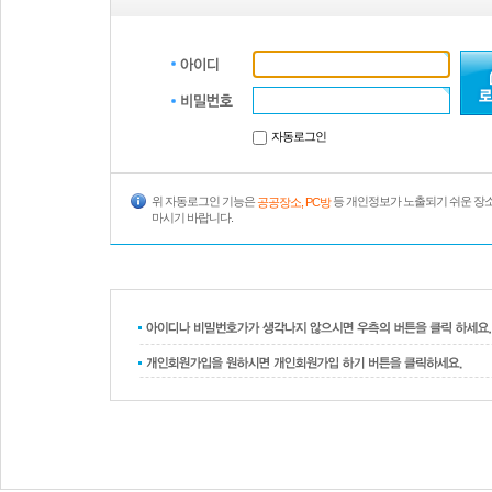
자동로그인
위 자동로그인 기능은
등 개인정보가 노출되기 쉬운 장
공공장소, PC방
마시기 바랍니다.