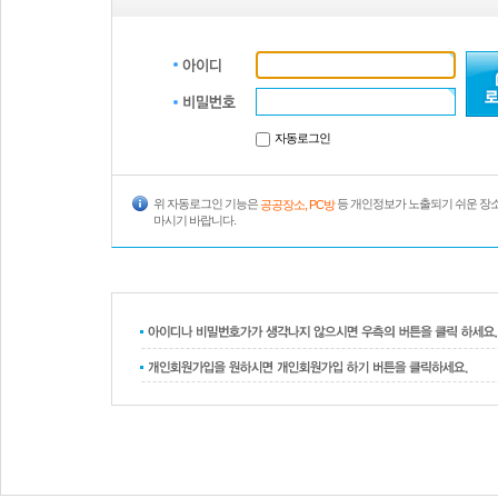
자동로그인
위 자동로그인 기능은
등 개인정보가 노출되기 쉬운 장
공공장소, PC방
마시기 바랍니다.