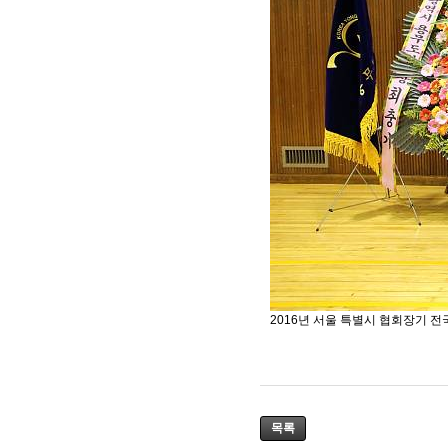
2016년 서울 특별시 협회장기 
목록