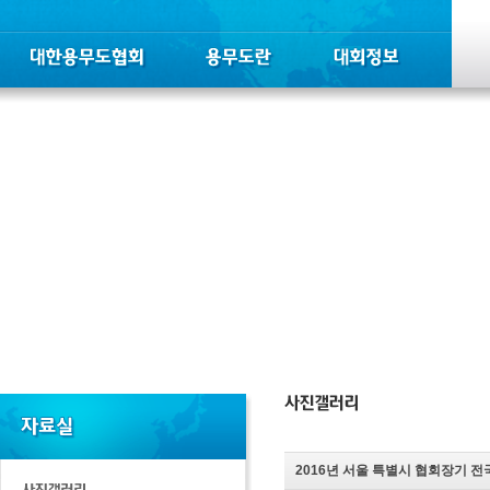
2016년 서울 특별시 협회장기 