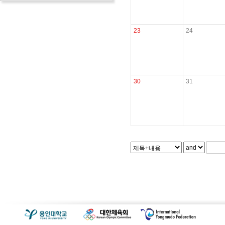
23
24
30
31