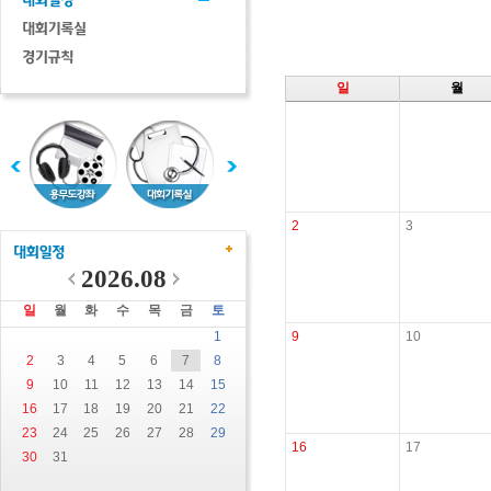
일
월
2
3
2026.08
일
월
화
수
목
금
토
1
9
10
2
3
4
5
6
7
8
9
10
11
12
13
14
15
16
17
18
19
20
21
22
23
24
25
26
27
28
29
16
17
30
31