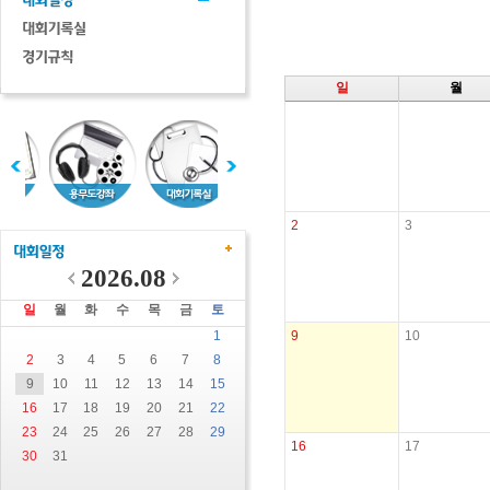
일
월
2
3
2026.08
일
월
화
수
목
금
토
1
9
10
2
3
4
5
6
7
8
9
10
11
12
13
14
15
16
17
18
19
20
21
22
23
24
25
26
27
28
29
16
17
30
31