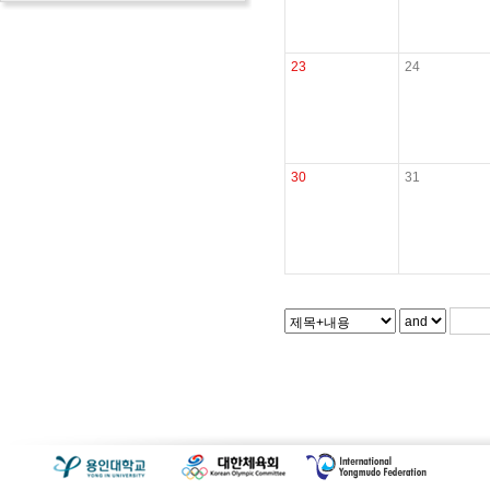
23
24
30
31