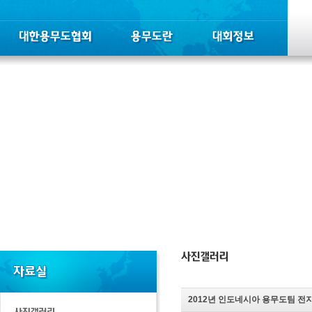
2012년 인도네시아 용무도팀 전