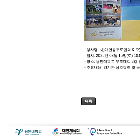
- 행사명: 사)대한용무도협회 & 
- 일시: 2025년 03월 15일(토) 10:
- 장소: 용인대학교 무도대학 2
- 주요내용: 양기관 상호협력 및 
목록