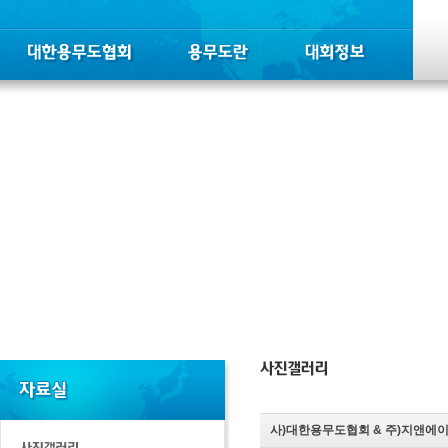
사)대한용무도협회 & 주)지앤에이