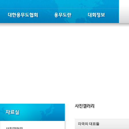
각국의 대표들