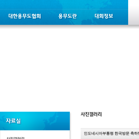
인도네시아부통령 한국방문 축하