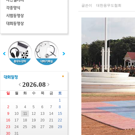
글쓴이
대한용무도협회
2026.08
일
월
화
수
목
금
토
1
2
3
4
5
6
7
8
9
10
11
12
13
14
15
16
17
18
19
20
21
22
23
24
25
26
27
28
29
30
31