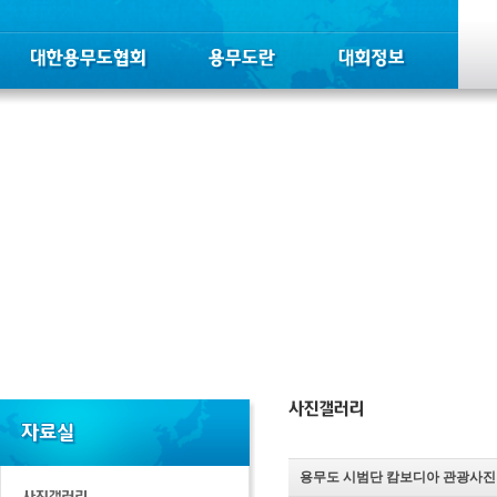
용무도 시범단 캄보디아 관광사진