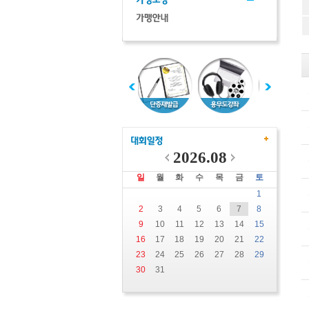
2026.08
일
월
화
수
목
금
토
1
2
3
4
5
6
7
8
9
10
11
12
13
14
15
16
17
18
19
20
21
22
23
24
25
26
27
28
29
30
31