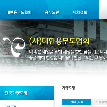
전체
(424)
서울특별시