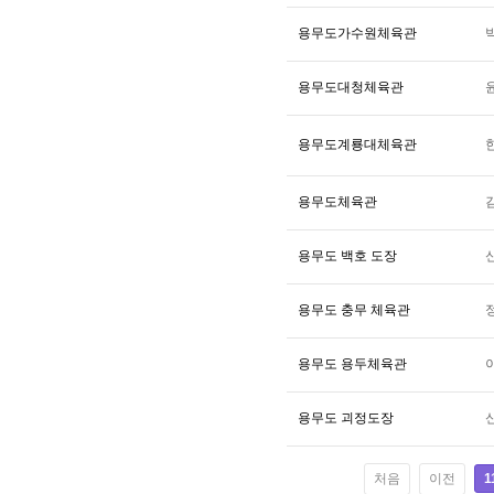
용무도가수원체육관
용무도대청체육관
용무도계룡대체육관
용무도체육관
용무도 백호 도장
용무도 충무 체육관
용무도 용두체육관
용무도 괴정도장
처음
이전
1