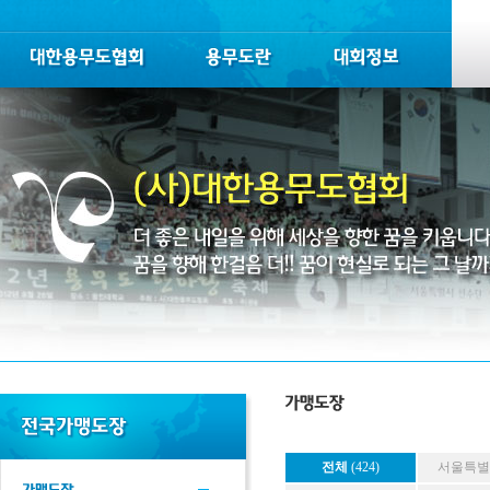
전체
(424)
서울특별시