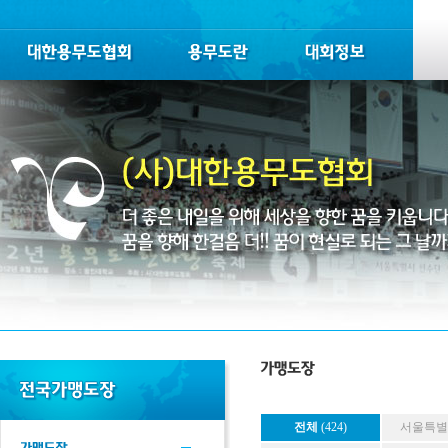
전체
(424)
서울특별시