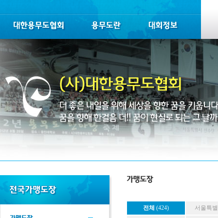
전체
(424)
서울특별시