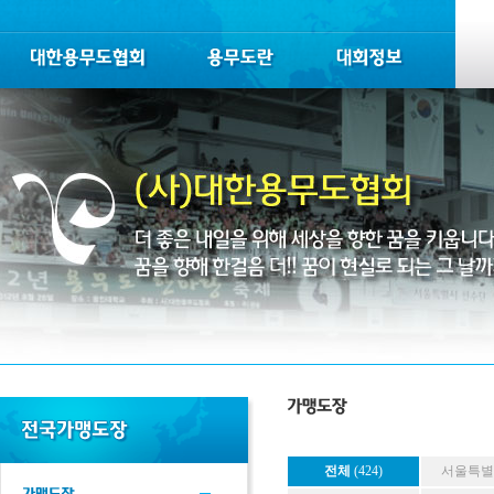
전체
(424)
서울특별시