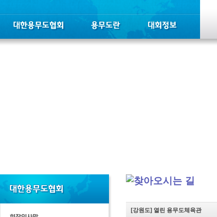
[강원도]
열린 용무도체육관