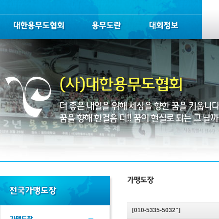
[010-5335-5032"]