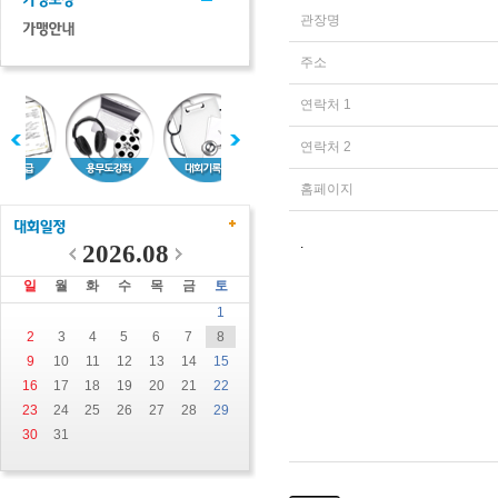
관장명
주소
연락처 1
연락처 2
홈페이지
.
2026.08
일
월
화
수
목
금
토
1
2
3
4
5
6
7
8
9
10
11
12
13
14
15
16
17
18
19
20
21
22
23
24
25
26
27
28
29
30
31