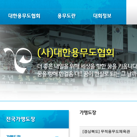
[경상북도]
무적용무도체육관