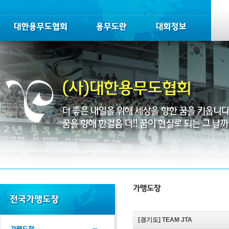
[경기도]
TEAM JTA