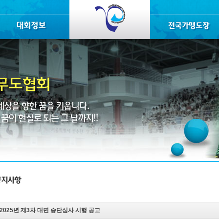
2025년 제3차 대면 승단심사 시행 공고