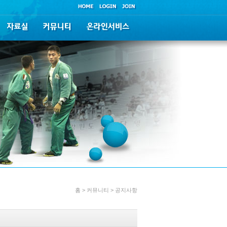
홈 > 커뮤니티 > 공지사항