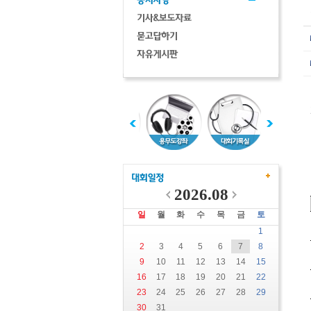
2026.08
일
월
화
수
목
금
토
1
2
3
4
5
6
7
8
9
10
11
12
13
14
15
16
17
18
19
20
21
22
23
24
25
26
27
28
29
30
31