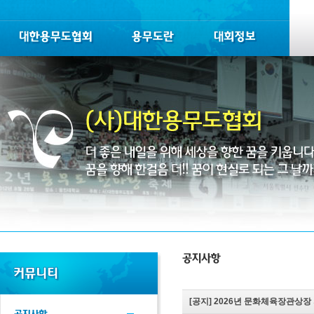
[공지] 2026년 문화체육장관상장