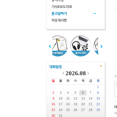
2026.08
일
월
화
수
목
금
토
1
2
3
4
5
6
7
8
9
10
11
12
13
14
15
16
17
18
19
20
21
22
23
24
25
26
27
28
29
지
30
31