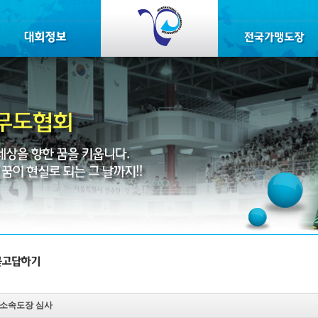
소속도장 심사