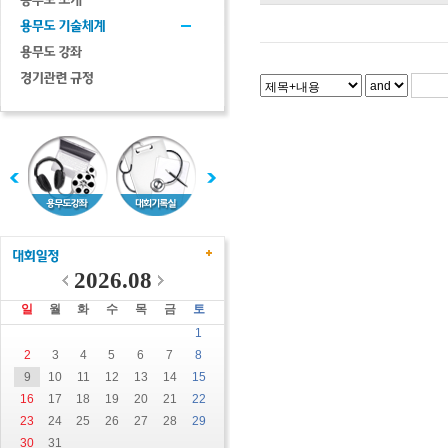
2026.08
일
월
화
수
목
금
토
1
2
3
4
5
6
7
8
9
10
11
12
13
14
15
16
17
18
19
20
21
22
23
24
25
26
27
28
29
30
31