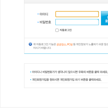
자동로그인
위 자동로그인 기능은
등 개인정보가 노출되기 쉬운 장
공공장소, PC방
마시기 바랍니다.