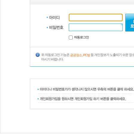
자동로그인
위 자동로그인 기능은
등 개인정보가 노출되기 쉬운 장
공공장소, PC방
마시기 바랍니다.