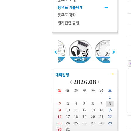
2026.08
일
월
화
수
목
금
토
1
2
3
4
5
6
7
8
9
10
11
12
13
14
15
16
17
18
19
20
21
22
23
24
25
26
27
28
29
30
31