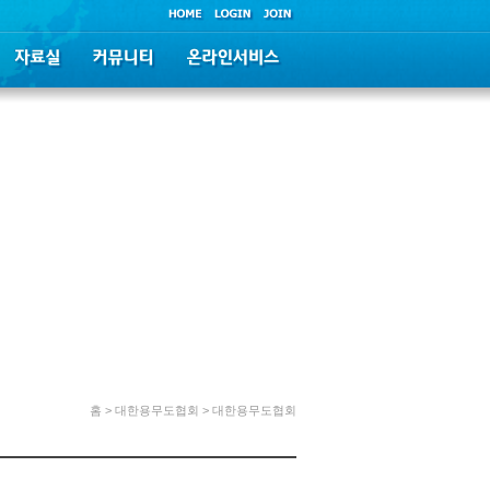
홈 > 대한용무도협회 > 대한용무도협회