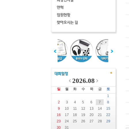
2026.08
일
월
화
수
목
금
토
1
2
3
4
5
6
7
8
9
10
11
12
13
14
15
16
17
18
19
20
21
22
23
24
25
26
27
28
29
30
31